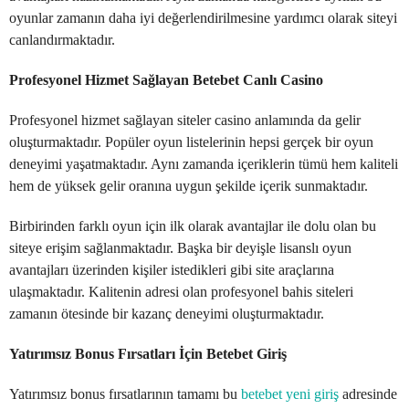
oyunlar zamanın daha iyi değerlendirilmesine yardımcı olarak siteyi
canlandırmaktadır.
Profesyonel Hizmet Sağlayan Betebet Canlı Casino
Profesyonel hizmet sağlayan siteler casino anlamında da gelir
oluşturmaktadır. Popüler oyun listelerinin hepsi gerçek bir oyun
deneyimi yaşatmaktadır. Aynı zamanda içeriklerin tümü hem kaliteli
hem de yüksek gelir oranına uygun şekilde içerik sunmaktadır.
Birbirinden farklı oyun için ilk olarak avantajlar ile dolu olan bu
siteye erişim sağlanmaktadır. Başka bir deyişle lisanslı oyun
avantajları üzerinden kişiler istedikleri gibi site araçlarına
ulaşmaktadır. Kalitenin adresi olan profesyonel bahis siteleri
zamanın ötesinde bir kazanç deneyimi oluşturmaktadır.
Yatırımsız Bonus Fırsatları İçin Betebet Giriş
Yatırımsız bonus fırsatlarının tamamı bu
betebet yeni giriş
adresinde