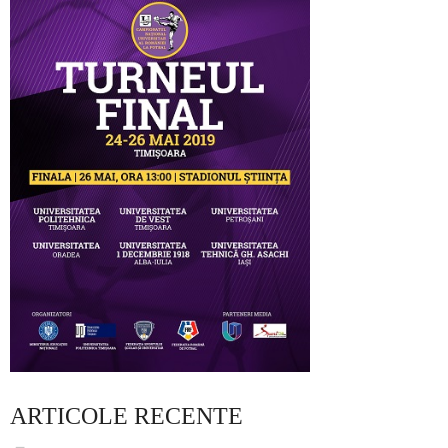
ARTICOLE RECENTE