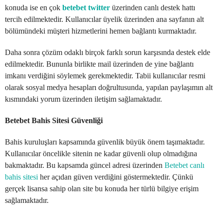
konuda ise en çok
betebet twitter
üzerinden canlı destek hattı
tercih edilmektedir. Kullanıcılar üyelik üzerinden ana sayfanın alt
bölümündeki müşteri hizmetlerini hemen bağlantı kurmaktadır.
Daha sonra çözüm odaklı birçok farklı sorun karşısında destek elde
edilmektedir. Bununla birlikte mail üzerinden de yine bağlantı
imkanı verdiğini söylemek gerekmektedir. Tabii kullanıcılar resmi
olarak sosyal medya hesapları doğrultusunda, yapılan paylaşımın alt
kısmındaki yorum üzerinden iletişim sağlamaktadır.
Betebet Bahis Sitesi Güvenliği
Bahis kuruluşları kapsamında güvenlik büyük önem taşımaktadır.
Kullanıcılar öncelikle sitenin ne kadar güvenli olup olmadığına
bakmaktadır. Bu kapsamda güncel adresi üzerinden
Betebet canlı
bahis sitesi
her açıdan güven verdiğini göstermektedir. Çünkü
gerçek lisansa sahip olan site bu konuda her türlü bilgiye erişim
sağlamaktadır.