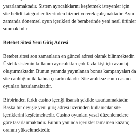
yararlanmaktadır. Sistem ayrıcalıklarını keşfetmek isteyenler için
site belirli kategoriler üzerinden hizmet vererek çalışmaktadır. Aynı
zamanda dönemsel oyun içerikleri de beraberinde yeni nesil ürünler
sunmaktadır.
Betebet Sitesi Yeni Giriş Adresi
Betebet sitesi son zamanların en güncel adresi olarak bilinmektedir.
Üstelik sistemin kullanım ayrıcalıkları çok fazla kişi için avantaj
oluşturmaktadır. Bunun yanında yayınlanan bonus kampanyaları da
site canlılığını iki katına çıkartmaktadır. Site aralıksız canlı casino
oyunları hazırlamaktadır.
Birbirinden farklı casino içeriği lisanslı şekilde tasarlanmaktadır.
Başka bir deyişle yeni giriş adresi üzerinden kullanıcılar site
içeriklerini keşfetmektedir. Casino oyunları yasal düzenlemelere
göre tasarlanmaktadır. Bunun yanında içerikler tamamen kazanç
oranını yükseltmektedir.