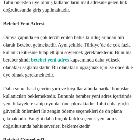
Tabii önceden üye olmuş kullanıcıların mail adresine gelen link
doğrultusunda giriş yapılmaktadır.
Betebet Yeni Adresi
Dünya çapında en çok tercih edilen bahis kuruluşlarından biri
olarak Betebet gelmektedir. Aynı şekilde Türkiye’de de çok fazla
kullanıcı kitlesine hitap ettiğini söylemek gerekmektedir. Bununla
beraber şimdi
betebet yeni adres
kapsamında daha yüksek
olanaklar sağlamaktadır. Bu olanakları uğraşmak için ise öncelikle
üye olmak gerekmektedir.
Daha sonra basit çevrim şartı ve koşullar altında harika bonuslar
kullanıcıları beklemektedir. Bununla beraber yeni adres içerisinde
yeni hikayelere sahip oyunlar öne çıkmaktadır. Tabii daha güçlü
güvenlik önlemleri ile zengin ödeme seçenekleri de ön plana
çıkmaktadır. Bu gibi daha birçok farklı seçenek yeni adres
doğrultusunda bahis severleri beklemektedir.
Betebet Güncel mi?