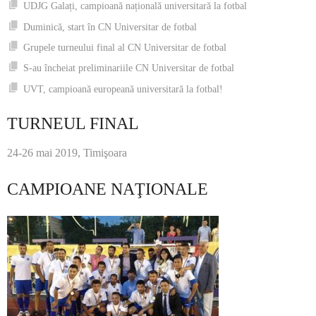
UDJG Galați, campioană națională universitară la fotbal
Duminică, start în CN Universitar de fotbal
Grupele turneului final al CN Universitar de fotbal
S-au încheiat preliminariile CN Universitar de fotbal
UVT, campioană europeană universitară la fotbal!
TURNEUL FINAL
24-26 mai 2019, Timişoara
CAMPIOANE NAŢIONALE