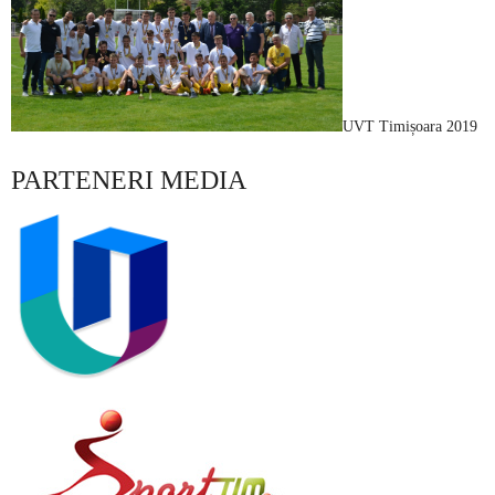
UVT Timișoara 2019
PARTENERI MEDIA