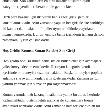
etmektedir. Son zamanların en hızlı kazanç oluşturan oyun
kategorileri yenilikleri beraberinde getirmektedir.
Hızlı para kazancı için ilk olarak bahis sitesi giriş işlemleri
tamamlanmaktadır. Aynı zamanda yapılan her giriş ile site canlılığını
iki katına çıkartmaktadır. Popüler oyunlar bölümlere ayrılarak
hizmet vermektedir. Bunun yanında bahis içeriklerin tamamı da son
zamanlara uygun çalışmaktadır.
Hoş Geldin Bonusu Sunan Betebet Site Girişi
Hoş geldin bonusu sunan bahis siteleri kullanıcılar için avantajları
yükseltmeye devam etmektedir. Her oyun kategorisi kendi
içerisinde bir deneyim kazandırmaktadır. Başka bir deyişle popüler
anlamda site oyun imkanları artış göstermektedir. Zamana uygun
yatırım yapmak için siteye erişim sağlanmaktadır.
Bunun yanında hızlı kazanç fırsatları da yalnız bu adres üzerinde
toplanmaktadır. Sistem belirli aralıklar ile kullanıcılara bonus
avantajları hazırlamaktadır. Aynı zamanda kategorilere ayrılan bu