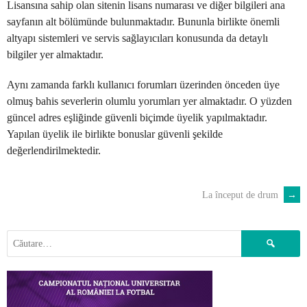
Lisansına sahip olan sitenin lisans numarası ve diğer bilgileri ana
sayfanın alt bölümünde bulunmaktadır. Bununla birlikte önemli
altyapı sistemleri ve servis sağlayıcıları konusunda da detaylı
bilgiler yer almaktadır.
Aynı zamanda farklı kullanıcı forumları üzerinden önceden üye
olmuş bahis severlerin olumlu yorumları yer almaktadır. O yüzden
güncel adres eşliğinde güvenli biçimde üyelik yapılmaktadır.
Yapılan üyelik ile birlikte bonuslar güvenli şekilde
değerlendirilmektedir.
La început de drum
→
POST
NAVIGATION
Caută
după: