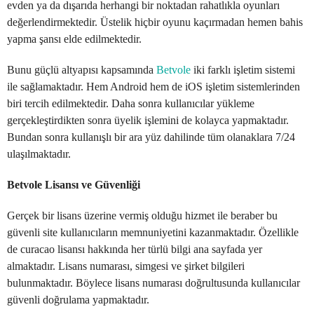
evden ya da dışarıda herhangi bir noktadan rahatlıkla oyunları
değerlendirmektedir. Üstelik hiçbir oyunu kaçırmadan hemen bahis
yapma şansı elde edilmektedir.
Bunu güçlü altyapısı kapsamında
Betvole
iki farklı işletim sistemi
ile sağlamaktadır. Hem Android hem de iOS işletim sistemlerinden
biri tercih edilmektedir. Daha sonra kullanıcılar yükleme
gerçekleştirdikten sonra üyelik işlemini de kolayca yapmaktadır.
Bundan sonra kullanışlı bir ara yüz dahilinde tüm olanaklara 7/24
ulaşılmaktadır.
Betvole Lisansı ve Güvenliği
Gerçek bir lisans üzerine vermiş olduğu hizmet ile beraber bu
güvenli site kullanıcıların memnuniyetini kazanmaktadır. Özellikle
de curacao lisansı hakkında her türlü bilgi ana sayfada yer
almaktadır. Lisans numarası, simgesi ve şirket bilgileri
bulunmaktadır. Böylece lisans numarası doğrultusunda kullanıcılar
güvenli doğrulama yapmaktadır.