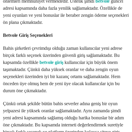
önlemleri memnuniyet vermektedir. Üstelik şimdi
betvole
güncel
adresi kapsamında daha fazla yenilik sağlamaktadır. Özellikle de
yeni oyunları ve yeni bonuslar ile beraber zengin ödeme seçenekleri
ön plana çıkmaktadır.
Betvole Giriş Seçenekleri
Bahis şirketleri çevrimdışı olduğu zaman kullanıcılar yeni adrese
birçok farklı seçenek üzerinden güvenli giriş sağlamaktadır. Bu
kapsamda özellikle
betvole giriş
kullanıcılar için büyük önem
taşımaktadır. Çünkü daha yüksek oranlar ve daha zengin oyun
seçenekleri üzerinden iyi bir kazanç ortamı sağlamaktadır. Hem
önceden üye olmuş hem de yeni üye olacak kullanıcılar için bu
durum öne çıkmaktadır.
Çünkü ortak şekilde bütün bahis severler adına geniş bir oyun
yelpazesi ile yüksek oranlar sağlamaktadır. Aynı zamanda şimdi
yeni adresi kapsamında sağlamış olduğu harika bonuslar bir adım
öne çıkmaktadır. Bu kapsamda interneti değerlendirmek suretiyle
birçok farklı seçenek ve platform üzerinden kolayca siteye giriş