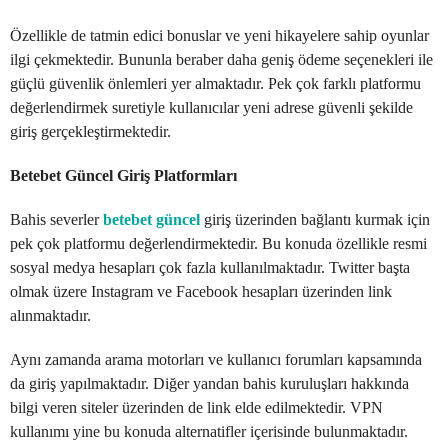
Özellikle de tatmin edici bonuslar ve yeni hikayelere sahip oyunlar
ilgi çekmektedir. Bununla beraber daha geniş ödeme seçenekleri ile
güçlü güvenlik önlemleri yer almaktadır. Pek çok farklı platformu
değerlendirmek suretiyle kullanıcılar yeni adrese güvenli şekilde
giriş gerçekleştirmektedir.
Betebet Güncel Giriş Platformları
Bahis severler
betebet güncel
giriş üzerinden bağlantı kurmak için
pek çok platformu değerlendirmektedir. Bu konuda özellikle resmi
sosyal medya hesapları çok fazla kullanılmaktadır. Twitter başta
olmak üzere Instagram ve Facebook hesapları üzerinden link
alınmaktadır.
Aynı zamanda arama motorları ve kullanıcı forumları kapsamında
da giriş yapılmaktadır. Diğer yandan bahis kuruluşları hakkında
bilgi veren siteler üzerinden de link elde edilmektedir. VPN
kullanımı yine bu konuda alternatifler içerisinde bulunmaktadır.