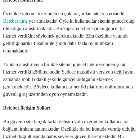
Özellikle internet üzerinden en çok araştırılan siteler içerisinde
Betebet giriş
yer almaktadır. Öyle ki kullanıcılar sitenin güncel olup
olmadığını araştırmaktadır. Bu kapsamda her açıdan güncel bir
hizmet verdiğini söylemek gerekmektedir. Zira özellikle yanında
getirdiği harika fırsatlar ile şimdi daha fazla oyun imkanı
tanımaktadır.
Yapılan araştırmayla birlikte sitenin güncel link üzerinden şu an
hizmet verdiği görülmektedir. Sadece masaüstü versiyon değil aynı
zamanda mobil odaklı şekilde güncel olduğunu eklemek
gerekmektedir. Böylece kullanıcılar her iki platform doğrultusunda
güvenli giriş üzerinden oyun oynamaktadır.
Betebet İletişim Yolları
Bu güvenli site birçok farklı iletişim yolu üzerinden kullanıcılara
bağlantı imkanı tanımaktadır. Özellikle de bu konuda vermiş olduğu
hizmet doğrultusunda bahis severler güven hissetmektedir. Bu