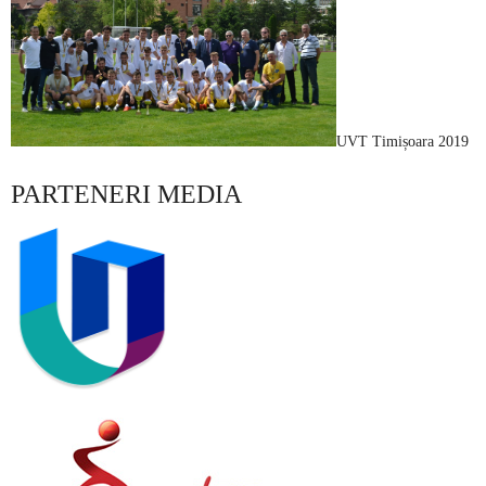
UVT Timișoara 2019
PARTENERI MEDIA