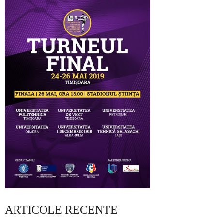
ARTICOLE RECENTE