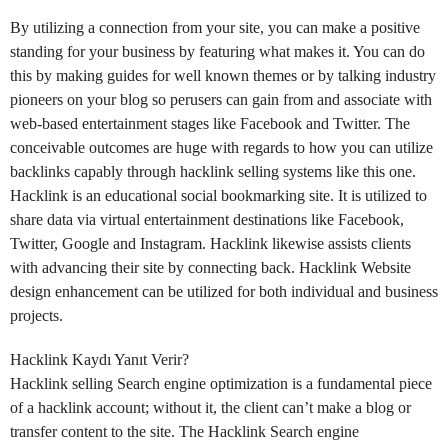
By utilizing a connection from your site, you can make a positive
standing for your business by featuring what makes it. You can do
this by making guides for well known themes or by talking industry
pioneers on your blog so perusers can gain from and associate with
web-based entertainment stages like Facebook and Twitter. The
conceivable outcomes are huge with regards to how you can utilize
backlinks capably through hacklink selling systems like this one.
Hacklink is an educational social bookmarking site. It is utilized to
share data via virtual entertainment destinations like Facebook,
Twitter, Google and Instagram. Hacklink likewise assists clients
with advancing their site by connecting back. Hacklink Website
design enhancement can be utilized for both individual and business
projects.
Hacklink Kaydı Yanıt Verir?
Hacklink selling Search engine optimization is a fundamental piece
of a hacklink account; without it, the client can’t make a blog or
transfer content to the site. The Hacklink Search engine