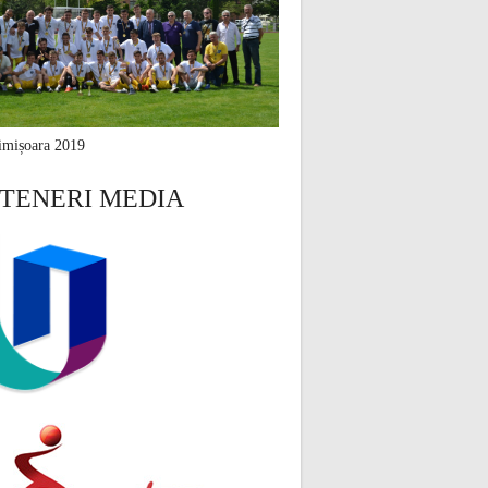
mișoara 2019
TENERI MEDIA