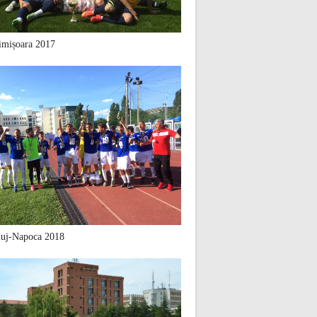
mișoara 2017
uj-Napoca 2018