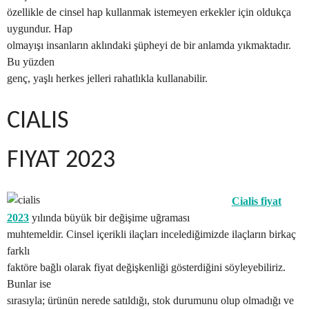
özellikle de cinsel hap kullanmak istemeyen erkekler için oldukça
uygundur. Hap
olmayışı insanların aklındaki şüpheyi de bir anlamda yıkmaktadır.
Bu yüzden
genç, yaşlı herkes jelleri rahatlıkla kullanabilir.
CIALIS
FIYAT 2023
Cialis fiyat
2023
yılında büyük bir değişime uğraması
muhtemeldir. Cinsel içerikli ilaçları incelediğimizde ilaçların birkaç
farklı
faktöre bağlı olarak fiyat değişkenliği gösterdiğini söyleyebiliriz.
Bunlar ise
sırasıyla; ürünün nerede satıldığı, stok durumunu olup olmadığı ve