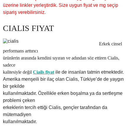
üzerine linkler yerleştirdik. Size uygun fiyat ve mg seçip
sipariş verebilirsiniz.
CIALIS FIYAT
Erkek cinsel
performans arttırıcı
ürünlerin arasında kendini sıyıran ve adından söz ettiren Cialis,
sadece
kalitesiyle değil
Ciails fiyat
ile de insanları tatmin etmektedir.
Amerika menşeili bir ilaç olan Cialis, Türkiye’de de yaygın
bir şekilde
kullanılmaktadır. Özellikle erken boşalma ya da sertleşme
problemi çeken
erkeklerin tercih ettiği Cialis, gençler tarafından da
mütemadiyen
kullanılmaktadır.