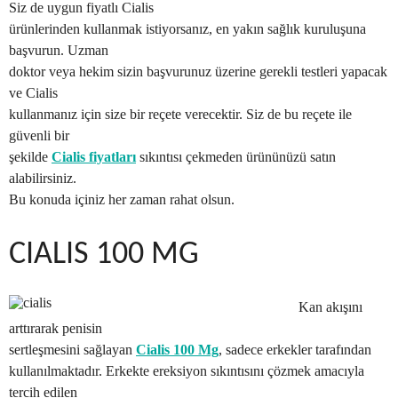
Siz de uygun fiyatlı Cialis
ürünlerinden kullanmak istiyorsanız, en yakın sağlık kuruluşuna
başvurun. Uzman
doktor veya hekim sizin başvurunuz üzerine gerekli testleri yapacak
ve Cialis
kullanmanız için size bir reçete verecektir. Siz de bu reçete ile
güvenli bir
şekilde
Cialis fiyatları
sıkıntısı çekmeden ürününüzü satın
alabilirsiniz.
Bu konuda içiniz her zaman rahat olsun.
CIALIS 100 MG
Kan akışını
arttırarak penisin
sertleşmesini sağlayan
Cialis 100 Mg
, sadece erkekler tarafından
kullanılmaktadır. Erkekte ereksiyon sıkıntısını çözmek amacıyla
tercih edilen