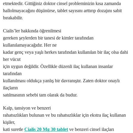
etmektedir. Gittiğiniz doktor cinsel probleminizin kısa zamanda
hallolmayacağını düşünürse, tablet sayısını arttırıp dozajını sabit
bırakabilir.
Cialis’ler hakkında öğrenilmesi
gereken şeylerden bir tanesi de kimler tarafından
kullanılamayacağıdır. Her ne
kadar genç veya yaşlı herkes tarafından kullanılan bir ilaç olsa dahi
her vücut
için uygun değildir. Özellikle düzenli ilaç kullanan insanlar
tarafından
kullanılması oldukça yanlış bir davranıştır. Zaten doktor onaylı
ilaçların
satılmasının sebebi tam olarak da budur.
Kalp, tansiyon ve benzeri
rahatsızlıkları bulunan ve bu rahatsızlıklar için ekstra ilaç kullanan
kişiler,
kati suretle
Cialis 20 Mg 30 tablet
ve benzeri cinsel ilaçları