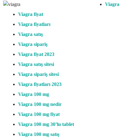
Viagra
Viagra fiyat
Viagra fiyatları
Viagra satış
Viagra sipariş
Viagra fiyat 2023
Viagra satış sitesi
Viagra sipariş sitesi
Viagra fiyatları 2023
Viagra 100 mg
Viagra 100 mg nedir
Viagra 100 mg fiyat
Viagra 100 mg 30’lu tablet
Viagra 100 mg satış