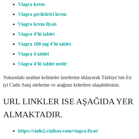
Viagra krem
Viagra geciktirici krem
Viagra krem fiyatı
Viagra 4’lü tablet
Viagra 100 mg 4’lü tablet
Viagra 4 tablet
Viagra 4’lü tablet nedir
Yukarıdaki anahtar kelimeler üzerlerine tıklayarak Türkiye’nin En
iyi Cialis Satış sitelerine ve arağınız kriterlere ulaşabilirsiniz.
URL LINKLER ISE AŞAĞIDA YER
ALMAKTADIR.
https://cialis2.cialisay.com/viagra-fiyat/