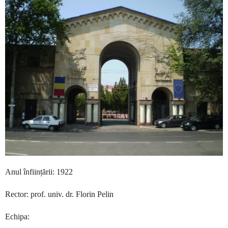
Anul înființării: 1922
Rector: prof. univ. dr. Florin Pelin
Echipa: