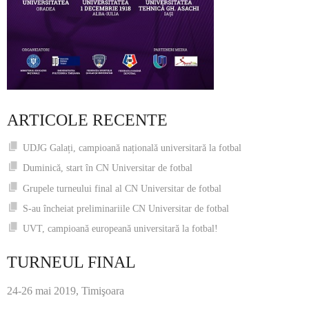
ARTICOLE RECENTE
UDJG Galați, campioană națională universitară la fotbal
Duminică, start în CN Universitar de fotbal
Grupele turneului final al CN Universitar de fotbal
S-au încheiat preliminariile CN Universitar de fotbal
UVT, campioană europeană universitară la fotbal!
TURNEUL FINAL
24-26 mai 2019, Timişoara