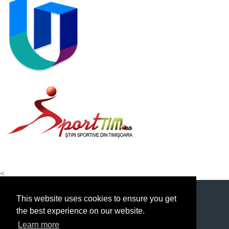
<
This website uses cookies to ensure you get
the best experience on our website.
Learn more