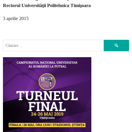
Rectorul Universităţii Politehnica Timişoara
3 aprilie 2015
Caută
după: