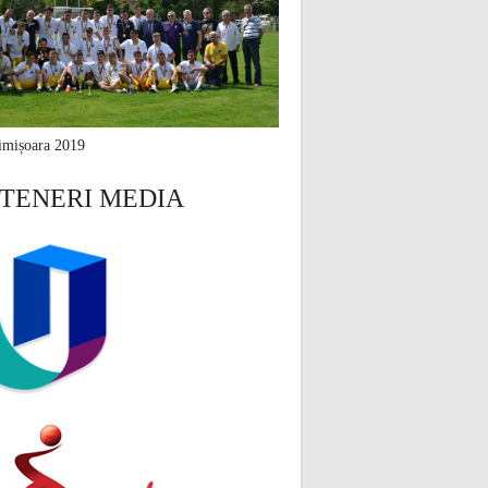
mișoara 2019
TENERI MEDIA