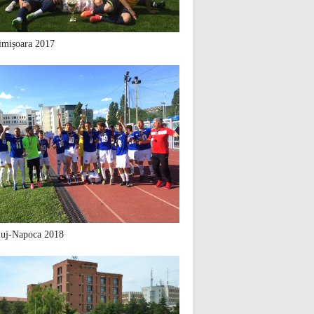
mișoara 2017
uj-Napoca 2018