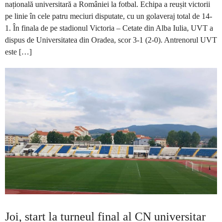
națională universitară a României la fotbal. Echipa a reușit victorii
pe linie în cele patru meciuri disputate, cu un golaveraj total de 14-
1. În finala de pe stadionul Victoria – Cetate din Alba Iulia, UVT a
dispus de Universitatea din Oradea, scor 3-1 (2-0). Antrenorul UVT
este […]
Joi, start la turneul final al CN universitar