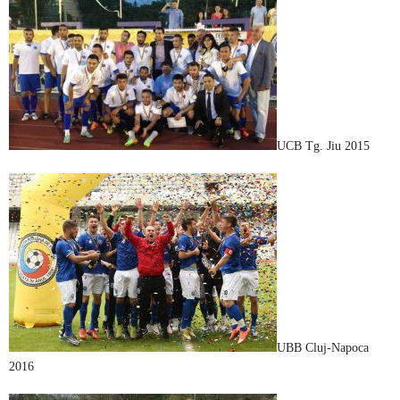
UCB Tg. Jiu 2015
UBB Cluj-Napoca
2016