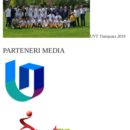
UVT Timișoara 2019
PARTENERI MEDIA