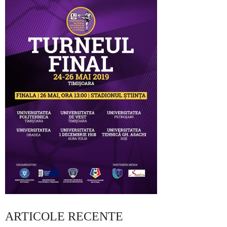
ARTICOLE RECENTE