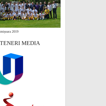
mișoara 2019
TENERI MEDIA