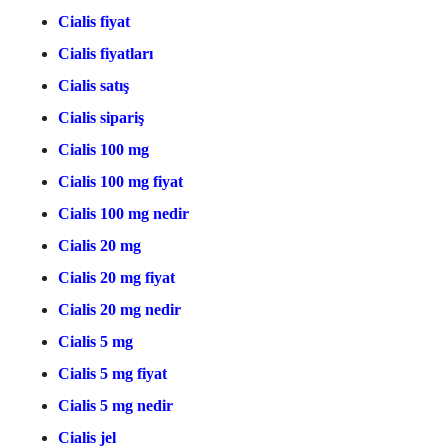
Cialis fiyat
Cialis fiyatları
Cialis satış
Cialis sipariş
Cialis 100 mg
Cialis 100 mg fiyat
Cialis 100 mg nedir
Cialis 20 mg
Cialis 20 mg fiyat
Cialis 20 mg nedir
Cialis 5 mg
Cialis 5 mg fiyat
Cialis 5 mg nedir
Cialis jel