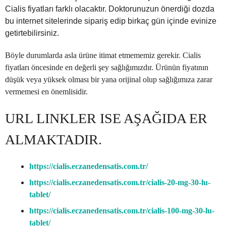
Cialis fiyatları farklı olacaktır. Doktorunuzun önerdiği dozda
bu internet sitelerinde sipariş edip birkaç gün içinde evinize
getirtebilirsiniz.
Böyle durumlarda asla ürüne itimat etmememiz gerekir. Cialis
fiyatları öncesinde en değerli şey sağlığımızdır. Ürünün fiyatının
düşük veya yüksek olması bir yana orijinal olup sağlığımıza zarar
vermemesi en önemlisidir.
URL LINKLER ISE AŞAĞIDA ER
ALMAKTADIR.
https://cialis.eczanedensatis.com.tr/
https://cialis.eczanedensatis.com.tr/cialis-20-mg-30-lu-
tablet/
https://cialis.eczanedensatis.com.tr/cialis-100-mg-30-lu-
tablet/