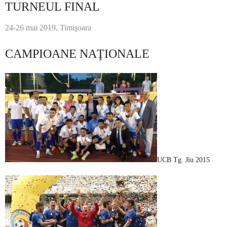
TURNEUL FINAL
24-26 mai 2019, Timişoara
CAMPIOANE NAŢIONALE
UCB Tg. Jiu 2015