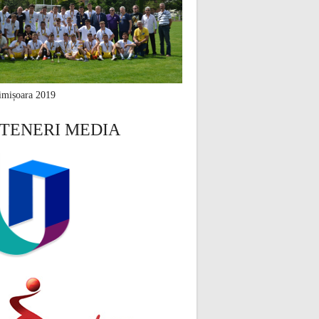
mișoara 2019
TENERI MEDIA