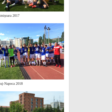
mișoara 2017
uj-Napoca 2018