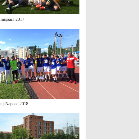
mișoara 2017
uj-Napoca 2018