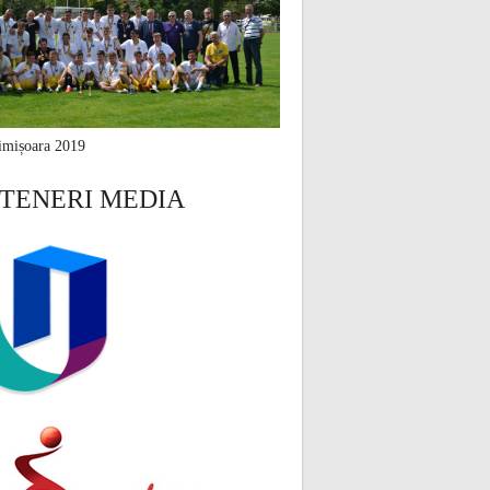
mișoara 2019
TENERI MEDIA