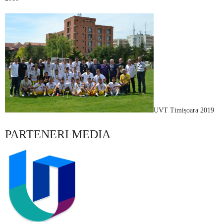
UVT Timișoara 2019
PARTENERI MEDIA