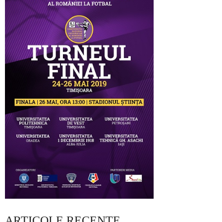
ARTICOLE RECENTE