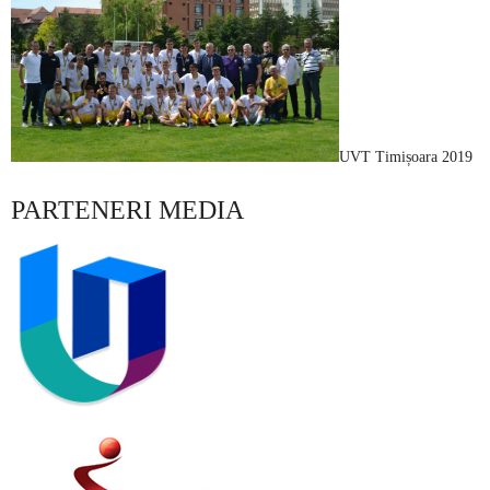
UVT Timișoara 2019
PARTENERI MEDIA