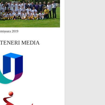
mișoara 2019
TENERI MEDIA