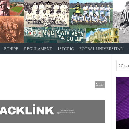
ECHIPE
REGULAMENT
ISTORIC
FOTBAL UNIVERSITAR
Stiri