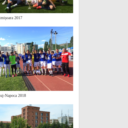
mișoara 2017
uj-Napoca 2018