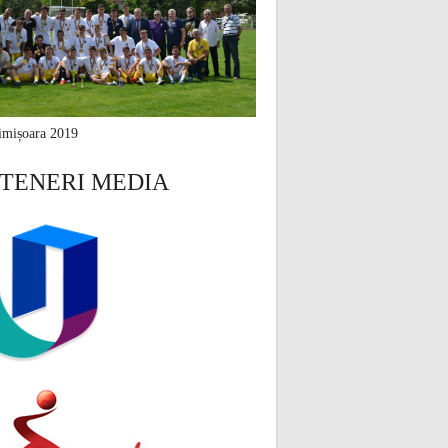
mișoara 2019
TENERI MEDIA