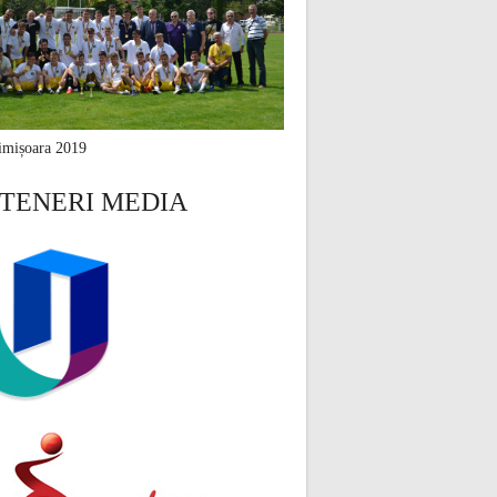
mișoara 2019
TENERI MEDIA