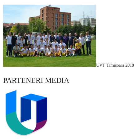
UVT Timișoara 2019
PARTENERI MEDIA