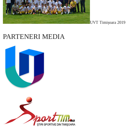
UVT Timișoara 2019
PARTENERI MEDIA