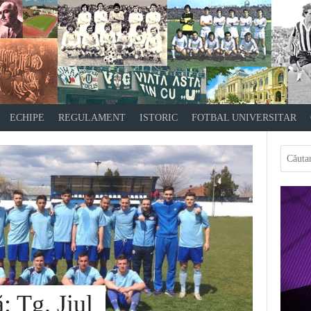
ECHIPE
REGULAMENT
ISTORIC
FOTBAL UNIVERSITAR
: Tg. Jiul