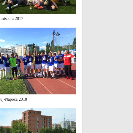
mișoara 2017
uj-Napoca 2018