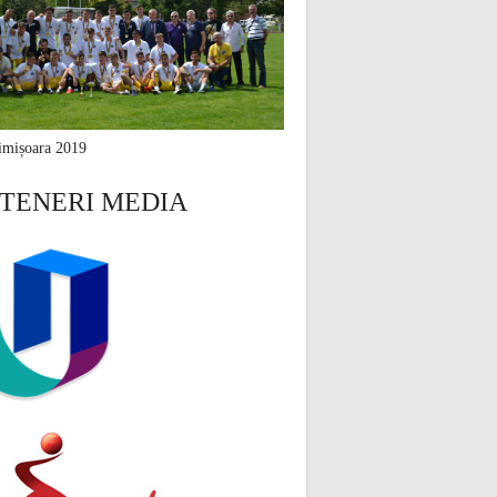
mișoara 2019
TENERI MEDIA