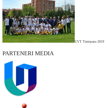
UVT Timișoara 2019
PARTENERI MEDIA