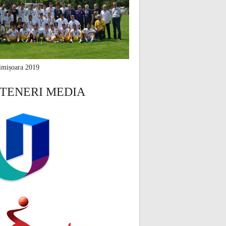
mișoara 2019
TENERI MEDIA