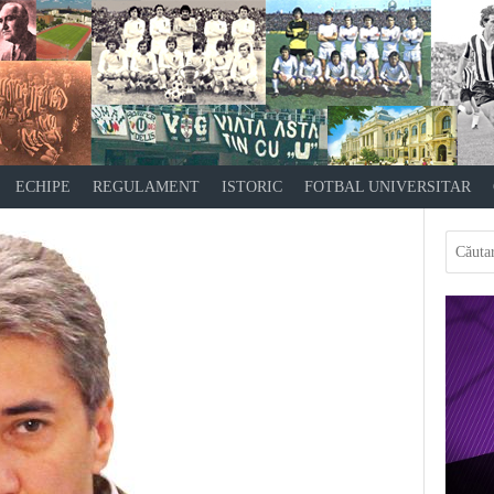
ECHIPE
REGULAMENT
ISTORIC
FOTBAL UNIVERSITAR