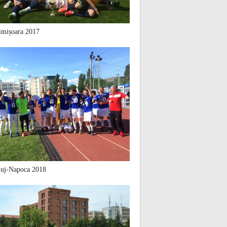
mișoara 2017
uj-Napoca 2018