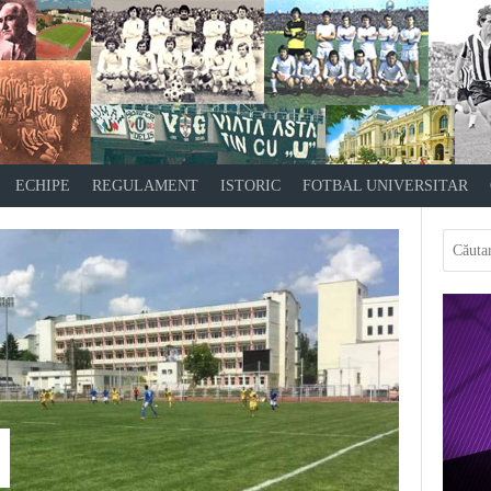
ECHIPE
REGULAMENT
ISTORIC
FOTBAL UNIVERSITAR