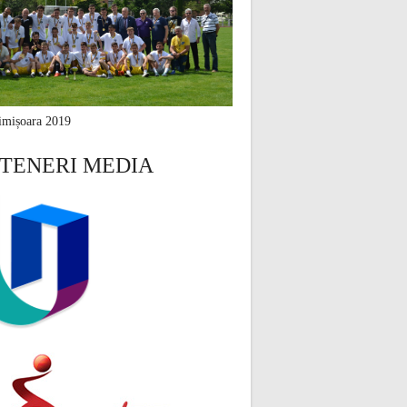
mișoara 2019
TENERI MEDIA