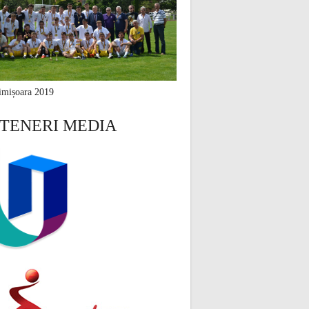
mișoara 2019
TENERI MEDIA