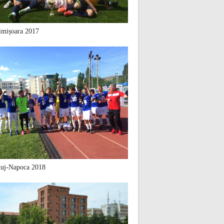
mișoara 2017
uj-Napoca 2018