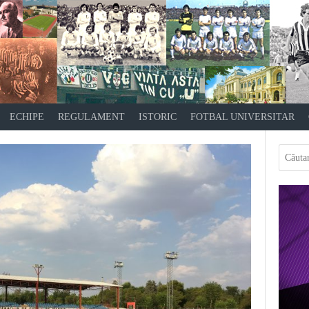
ECHIPE
REGULAMENT
ISTORIC
FOTBAL UNIVERSITAR