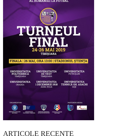
ARTICOLE RECENTE