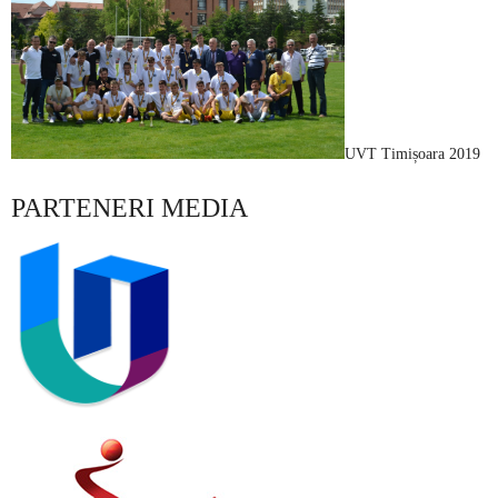
UVT Timișoara 2019
PARTENERI MEDIA