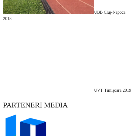
UBB Cluj-Napoca
2018
UVT Timișoara 2019
PARTENERI MEDIA