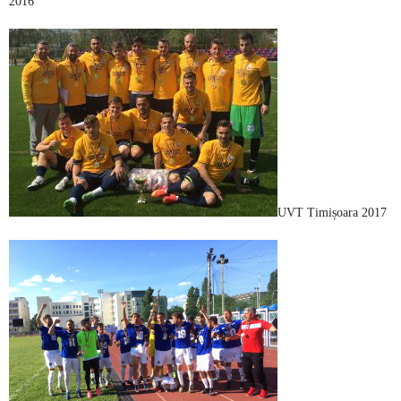
2016
UVT Timișoara 2017