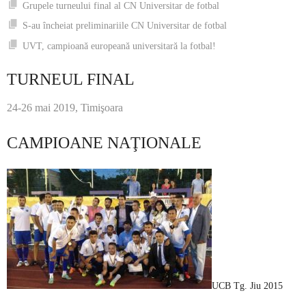
Grupele turneului final al CN Universitar de fotbal
S-au încheiat preliminariile CN Universitar de fotbal
UVT, campioană europeană universitară la fotbal!
TURNEUL FINAL
24-26 mai 2019, Timişoara
CAMPIOANE NAŢIONALE
UCB Tg. Jiu 2015