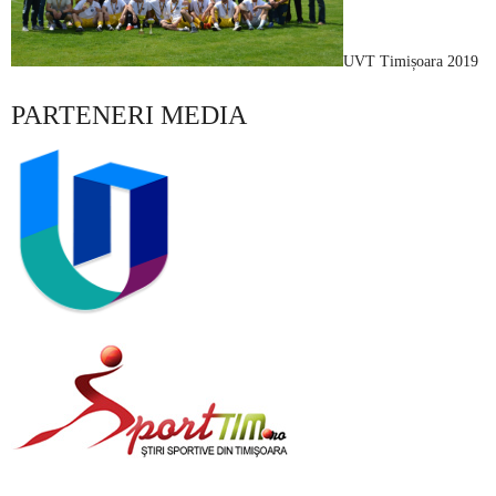
UVT Timișoara 2019
PARTENERI MEDIA