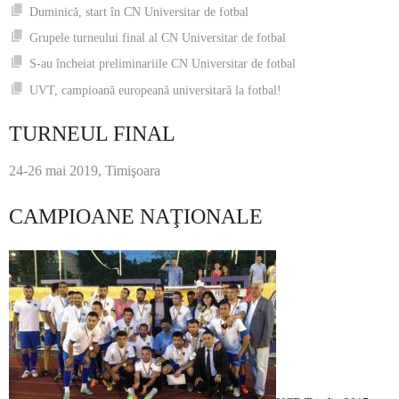
Duminică, start în CN Universitar de fotbal
Grupele turneului final al CN Universitar de fotbal
S-au încheiat preliminariile CN Universitar de fotbal
UVT, campioană europeană universitară la fotbal!
TURNEUL FINAL
24-26 mai 2019, Timişoara
CAMPIOANE NAŢIONALE