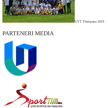
UVT Timișoara 2019
PARTENERI MEDIA